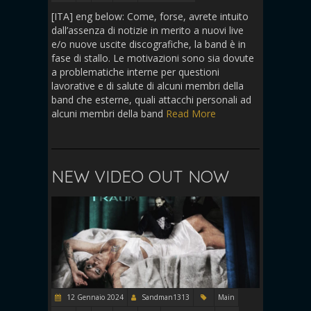
[ITA] eng below: Come, forse, avrete intuito
dall’assenza di notizie in merito a nuovi live
e/o nuove uscite discografiche, la band è in
fase di stallo. Le motivazioni sono sia dovute
a problematiche interne per questioni
lavorative e di salute di alcuni membri della
band che esterne, quali attacchi personali ad
alcuni membri della band
Read More
NEW VIDEO OUT NOW
12 Gennaio 2024
Sandman1313
Main