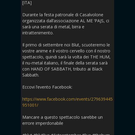
[ITA]
Durante la festa patronale di Casalvolone
organizzata dall’associazione AL ME ‘PAJS, ci
sarà una serata di metal, birra e
intrattenimento.
Il primo di settembre noi Blut, scuoteremo le
vostre anime e il vostro cervello con il nostro
spettacolo, quindi sarà la volta dei THE HUM,
il nu-metal italiano, il finale della serata sarà
con HAND OF SABBATH, tributo ai Black
Sabbath.
Eccovi l’evento Facebook:
https://www.facebook.com/events/279639445
951001/
Mancare a questo spettacolo sarebbe un
errore imperdonabile