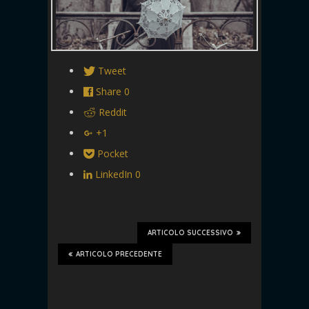
Tweet
Share
0
Reddit
+1
Pocket
LinkedIn
0
ARTICOLO SUCCESSIVO
ARTICOLO PRECEDENTE