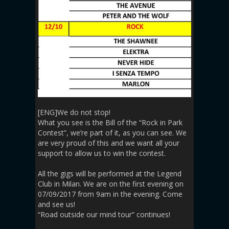
[ENG]
We do not stop!
What you see is the Bill of the “Rock in Park
Contest”, we’re part of it, as you can see.
We
are very proud of this and we want all your
support to allow us to win the contest.
All the gigs will be performed at the Legend
Club in Milan.
We are on the first evening on
07/09/2017 from 9am in the evening.
Come
and see us!
“Road outside our mind tour” continues!