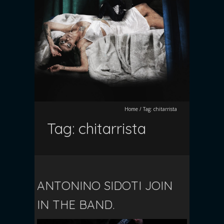
Home
/
Tag:
chitarrista
Tag:
chitarrista
ANTONINO SIDOTI JOIN
IN THE BAND.