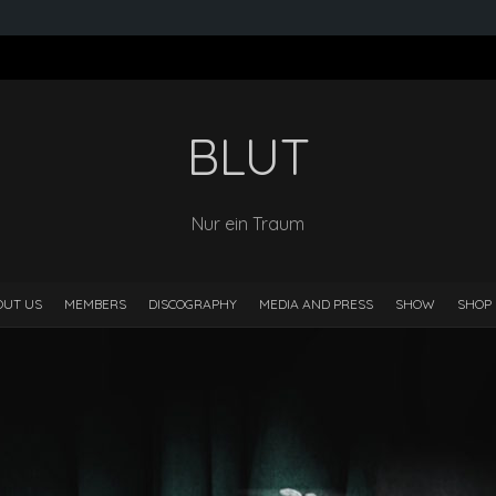
BLUT
Nur ein Traum
OUT US
MEMBERS
DISCOGRAPHY
MEDIA AND PRESS
SHOW
SHOP