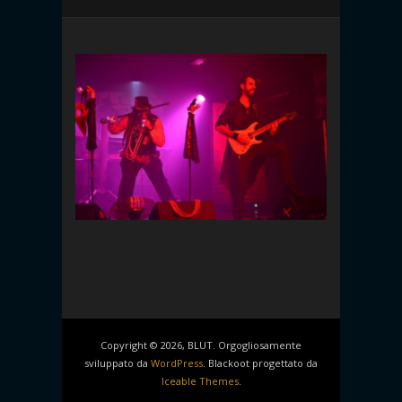
Copyright © 2026, BLUT. Orgogliosamente
sviluppato da
WordPress
. Blackoot progettato da
Iceable Themes
.