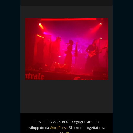
Copyright © 2026, BLUT. Orgogliosamente
sviluppato da
WordPress
. Blackoot progettato da