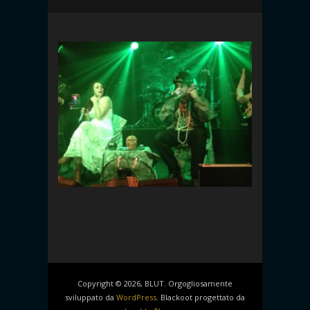
Copyright © 2026, BLUT. Orgogliosamente
sviluppato da
WordPress
. Blackoot progettato da