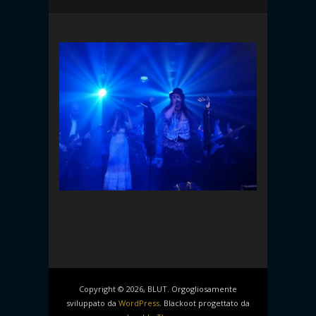
Copyright © 2026, BLUT. Orgogliosamente
sviluppato da
WordPress
. Blackoot progettato da