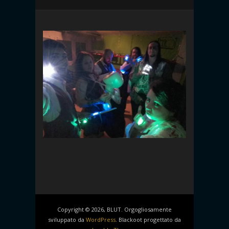
Copyright © 2026, BLUT. Orgogliosamente
sviluppato da
WordPress
. Blackoot progettato da