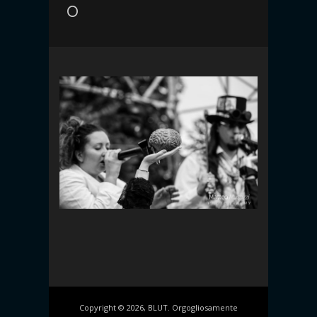
o
Copyright © 2026, BLUT. Orgogliosamente